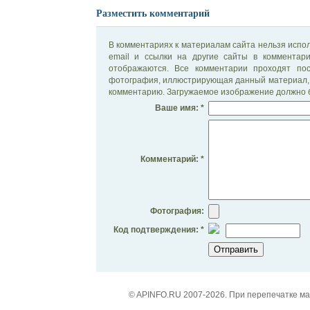
Разместить комментарий
В комментариях к материалам сайта нельзя испол
email и ссылки на другие сайты в комментар
отображаются. Все комментарии проходят по
фотография, иллюстрирующая данный материал, 
комментарию. Загружаемое изображение должно б
Ваше имя: *
Комментарий: *
Фотография:
Код подтверждения: *
© APINFO.RU 2007-2026. При перепечатке м