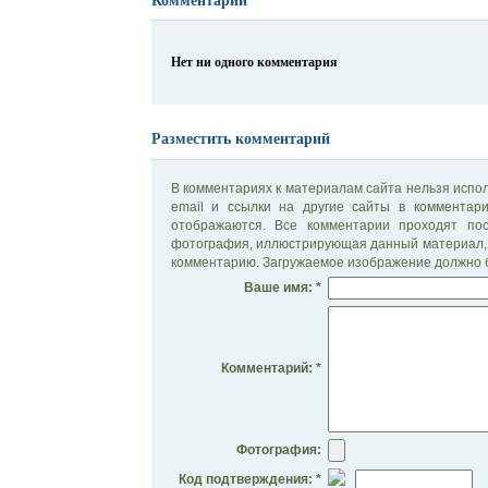
Комментарии
Нет ни одного комментария
Разместить комментарий
В комментариях к материалам сайта нельзя испол
email и ссылки на другие сайты в комментар
отображаются. Все комментарии проходят по
фотография, иллюстрирующая данный материал, 
комментарию. Загружаемое изображение должно б
Ваше имя: *
Комментарий: *
Фотография:
Код подтверждения: *