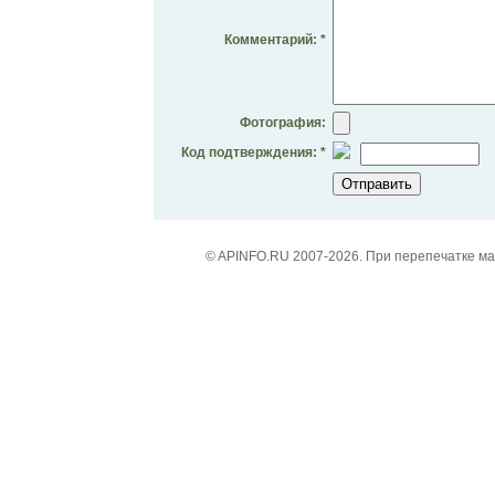
Комментарий: *
Фотография:
Код подтверждения: *
© APINFO.RU 2007-2026. При перепечатке м