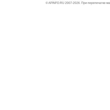
© APINFO.RU 2007-2026. При перепечатке м