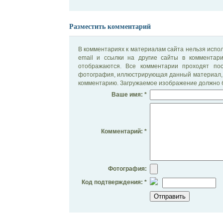
Разместить комментарий
В комментариях к материалам сайта нельзя испол
email и ссылки на другие сайты в комментар
отображаются. Все комментарии проходят по
фотография, иллюстрирующая данный материал, 
комментарию. Загружаемое изображение должно б
Ваше имя: *
Комментарий: *
Фотография:
Код подтверждения: *