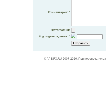
Комментарий: *
Фотография:
Код подтверждения: *
© APINFO.RU 2007-2026. При перепечатке м