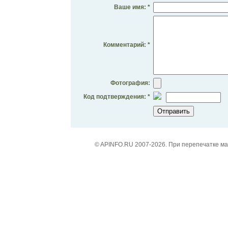
Ваше имя: *
Комментарий: *
Фотография:
Код подтверждения: *
© APINFO.RU 2007-2026. При перепечатке м