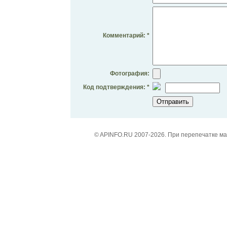
Комментарий: *
Фотография:
Код подтверждения: *
© APINFO.RU 2007-2026. При перепечатке м