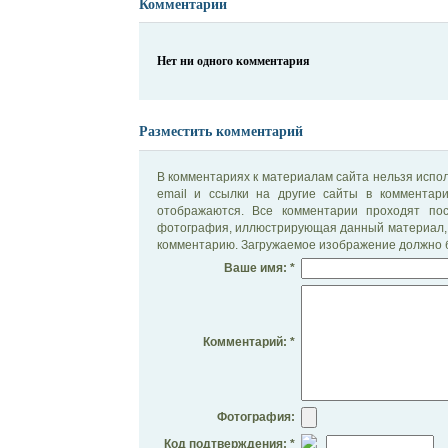
Комментарии
Нет ни одного комментария
Разместить комментарий
В комментариях к материалам сайта нельзя испол
email и ссылки на другие сайты в комментар
отображаются. Все комментарии проходят по
фотография, иллюстрирующая данный материал, 
комментарию. Загружаемое изображение должно б
Ваше имя: *
Комментарий: *
Фотография:
Код подтверждения: *