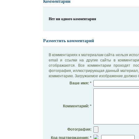
Комментарии
Нет ни одного комментария
Разместить комментарий
В комментариях к материалам сайта нельзя испол
email и ссылки на другие сайты в комментар
отображаются. Все комментарии проходят по
фотография, иллюстрирующая данный материал, 
комментарию. Загружаемое изображение должно б
Ваше имя: *
Комментарий: *
Фотография:
Код подтверждения: *