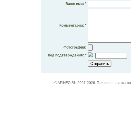
Ваше имя: *
Комментарий: *
Фотография:
Код подтверждения: *
© APINFO.RU 2007-2026. При перепечатке м