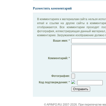
Разместить комментарий
В комментариях к материалам сайта нельзя испол
email и ссылки на другие сайты в комментар
отображаются. Все комментарии проходят по
фотография, иллюстрирующая данный материал, 
комментарию. Загружаемое изображение должно б
Ваше имя: *
Комментарий: *
Фотография:
Код подтверждения: *
© APINFO.RU 2007-2026. При перепечатке м