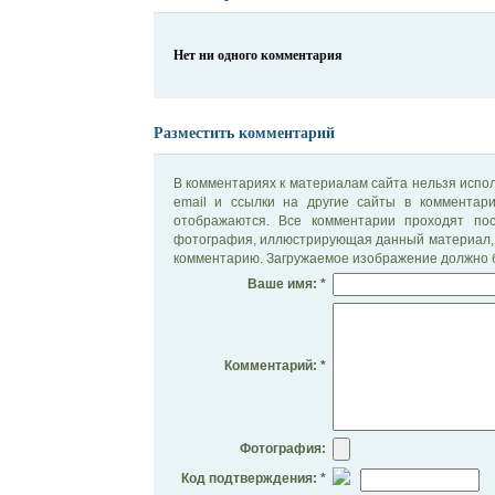
Нет ни одного комментария
Разместить комментарий
В комментариях к материалам сайта нельзя испол
email и ссылки на другие сайты в комментар
отображаются. Все комментарии проходят по
фотография, иллюстрирующая данный материал, 
комментарию. Загружаемое изображение должно б
Ваше имя: *
Комментарий: *
Фотография:
Код подтверждения: *