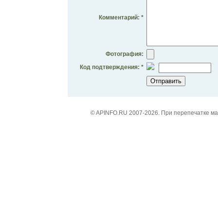
Комментарий: *
Фотография:
Код подтверждения: *
© APINFO.RU 2007-2026. При перепечатке м