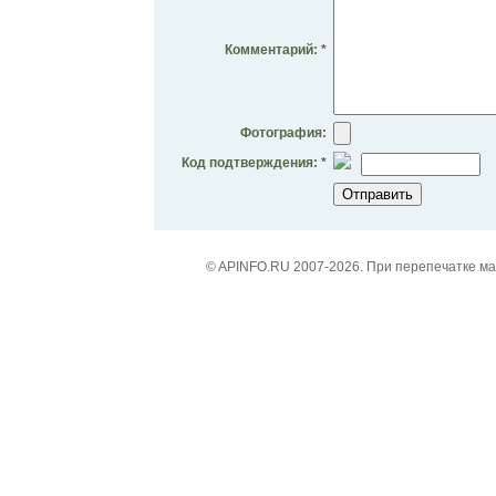
Комментарий: *
Фотография:
Код подтверждения: *
© APINFO.RU 2007-2026. При перепечатке м