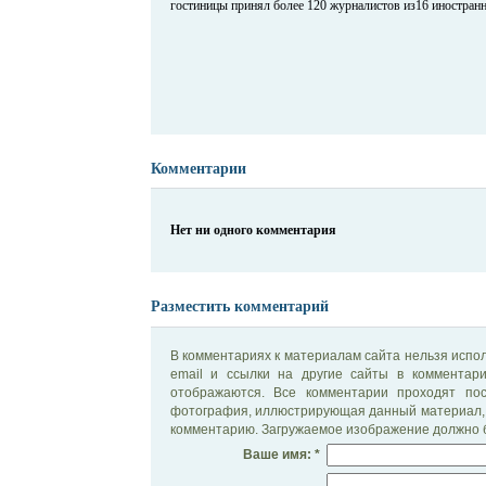
гостиницы принял более 120 журналистов из16 иностранн
Комментарии
Нет ни одного комментария
Разместить комментарий
В комментариях к материалам сайта нельзя испол
email и ссылки на другие сайты в комментар
отображаются. Все комментарии проходят по
фотография, иллюстрирующая данный материал, 
комментарию. Загружаемое изображение должно б
Ваше имя: *