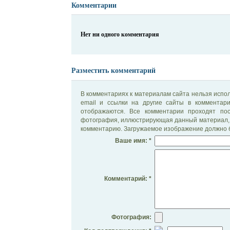
Комментарии
Нет ни одного комментария
Разместить комментарий
В комментариях к материалам сайта нельзя испол
email и ссылки на другие сайты в комментар
отображаются. Все комментарии проходят по
фотография, иллюстрирующая данный материал, 
комментарию. Загружаемое изображение должно б
Ваше имя: *
Комментарий: *
Фотография: