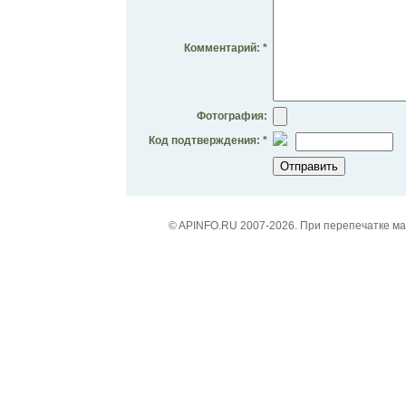
Комментарий: *
Фотография:
Код подтверждения: *
© APINFO.RU 2007-2026. При перепечатке м