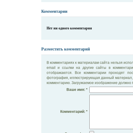
Комментарии
Нет ни одного комментария
Разместить комментарий
В комментариях к материалам сайта нельзя испол
email и ссылки на другие сайты в комментар
отображаются. Все комментарии проходят по
фотография, иллюстрирующая данный материал, 
комментарию. Загружаемое изображение должно б
Ваше имя: *
Комментарий: *