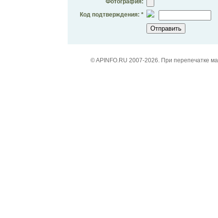
Фотография:
Код подтверждения: *
© APINFO.RU 2007-2026. При перепечатке м