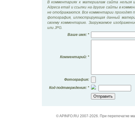
В комментариях к материалам сайта нельзя 
Адреса email и ссылки на другие сайты в комм
не отображаются. Все комментарии проходят п
фотография, иллюстрирующая данный матери
своему комментарию. Загружаемое изображен
или JPG.
Ваше имя: *
Комментарий: *
Фотография:
Код подтверждения: *
© APINFO.RU 2007-2026. При перепечатке м