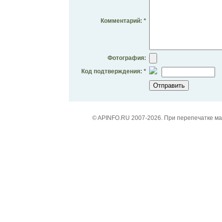
Комментарий: *
Фотография:
Код подтверждения: *
© APINFO.RU 2007-2026. При перепечатке м