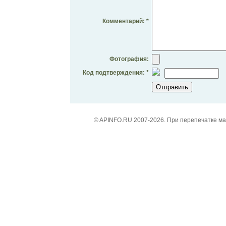
Комментарий: *
Фотография:
Код подтверждения: *
© APINFO.RU 2007-2026. При перепечатке м