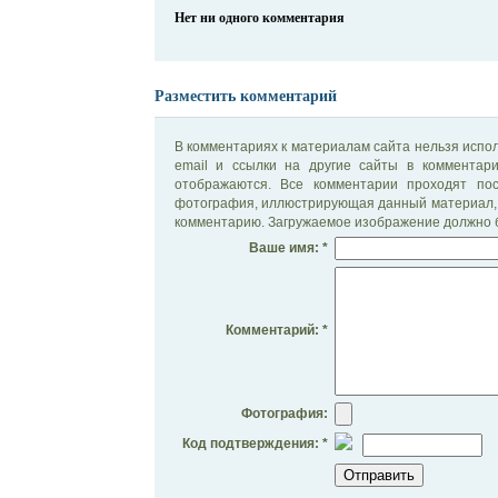
Нет ни одного комментария
Разместить комментарий
В комментариях к материалам сайта нельзя испол
email и ссылки на другие сайты в комментар
отображаются. Все комментарии проходят по
фотография, иллюстрирующая данный материал, 
комментарию. Загружаемое изображение должно б
Ваше имя: *
Комментарий: *
Фотография:
Код подтверждения: *