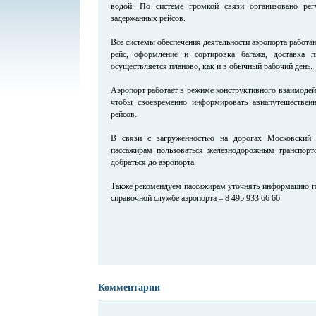
водой. По системе громкой связи организовано ре
задержанных рейсов.
Все системы обеспечения деятельности аэропорта работа
рейс, оформление и сортировка багажа, доставка 
осуществляется планово, как и в обычный рабочий день.
Аэропорт работает в режиме конструктивного взаимодей
чтобы своевременно информировать авиапутешествен
рейсов.
В связи с загруженностью на дорогах Московский 
пассажирам пользоваться железнодорожным транспор
добраться до аэропорта.
Также рекомендуем пассажирам уточнять информацию по
справочной службе аэропорта – 8 495 933 66 66
Комментарии