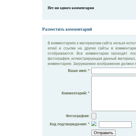
Нет ни одного комментария
Разместить комментарий
В комментариях к материалам сайта нельзя испол
email и ссылки на другие сайты в комментар
отображаются. Все комментарии проходят по
фотография, иллюстрирующая данный материал, 
комментарию. Загружаемое изображение должно б
Ваше имя: *
Комментарий: *
Фотография:
Код подтверждения: *