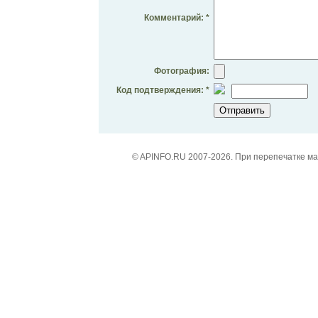
Комментарий: *
Фотография:
Код подтверждения: *
© APINFO.RU 2007-2026. При перепечатке м