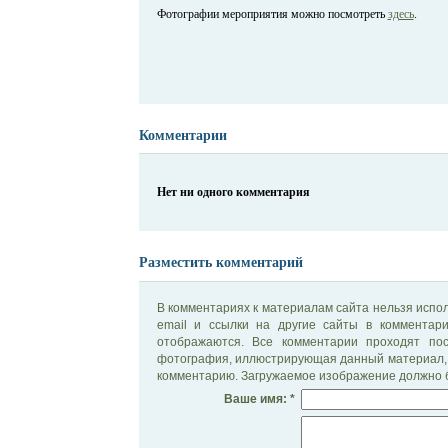
Фотографии мероприятия можно посмотреть
здесь
.
Комментарии
Нет ни одного комментария
Разместить комментарий
В комментариях к материалам сайта нельзя испол
email и ссылки на другие сайты в комментар
отображаются. Все комментарии проходят по
фотография, иллюстрирующая данный материал, 
комментарию. Загружаемое изображение должно б
Ваше имя: *