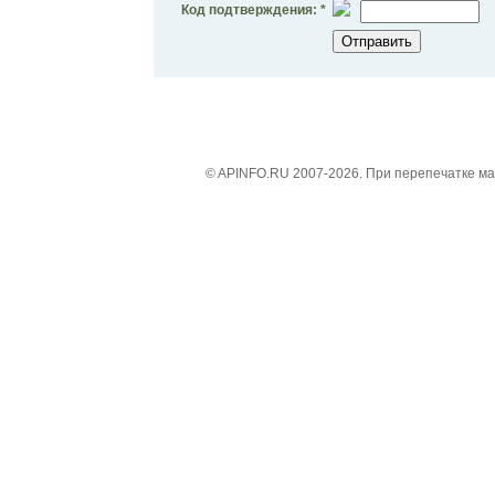
Код подтверждения: *
© APINFO.RU 2007-2026. При перепечатке м