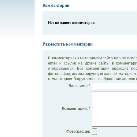
Комментарии
Нет ни одного комментария
Разместить комментарий
В комментариях к материалам сайта нельзя испол
email и ссылки на другие сайты в комментар
отображаются. Все комментарии проходят по
фотография, иллюстрирующая данный материал, 
комментарию. Загружаемое изображение должно б
Ваше имя: *
Комментарий: *
Фотография: