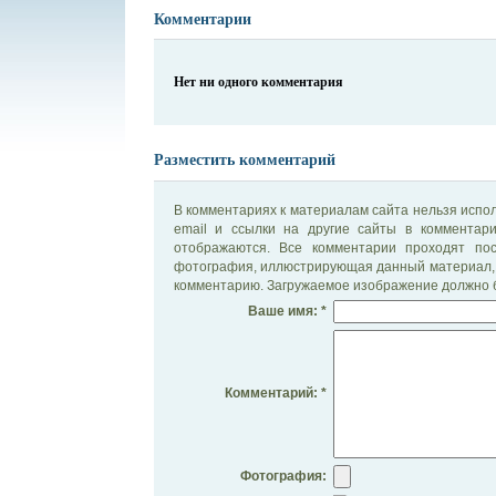
Комментарии
Нет ни одного комментария
Разместить комментарий
В комментариях к материалам сайта нельзя испол
email и ссылки на другие сайты в комментар
отображаются. Все комментарии проходят по
фотография, иллюстрирующая данный материал, 
комментарию. Загружаемое изображение должно б
Ваше имя: *
Комментарий: *
Фотография: