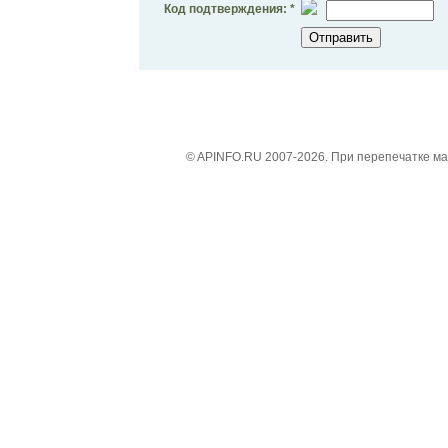
Код подтверждения: *
© APINFO.RU 2007-2026. При перепечатке м