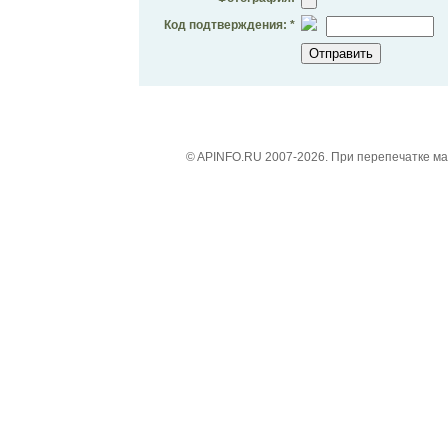
Код подтверждения: *
© APINFO.RU 2007-2026. При перепечатке м