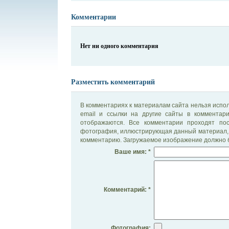
Комментарии
Нет ни одного комментария
Разместить комментарий
В комментариях к материалам сайта нельзя испол
email и ссылки на другие сайты в комментар
отображаются. Все комментарии проходят по
фотография, иллюстрирующая данный материал, 
комментарию. Загружаемое изображение должно б
Ваше имя: *
Комментарий: *
Фотография: