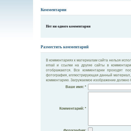
Комментарии
Нет ни одного комментария
Разместить комментарий
В комментариях к материалам сайта нельзя испол
email и ссылки на другие сайты в комментар
отображаются. Все комментарии проходят по
фотография, иллюстрирующая данный материал, 
комментарию. Загружаемое изображение должно б
Ваше имя: *
Комментарий: *
Фотография: