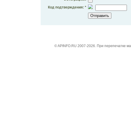
Код подтверждения: *
© APINFO.RU 2007-2026. При перепечатке м