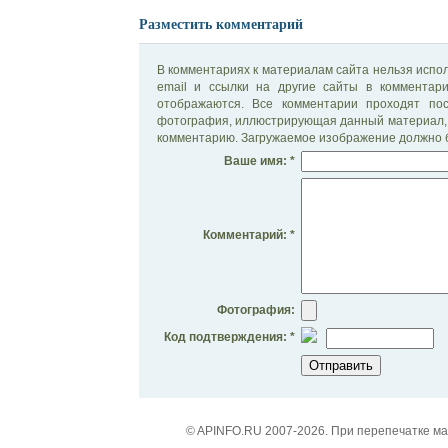
Разместить комментарий
В комментариях к материалам сайта нельзя испол
email и ссылки на другие сайты в комментар
отображаются. Все комментарии проходят по
фотография, иллюстрирующая данный материал, 
комментарию. Загружаемое изображение должно б
Ваше имя: *
Комментарий: *
Фотография:
Код подтверждения: *
© APINFO.RU 2007-2026. При перепечатке м