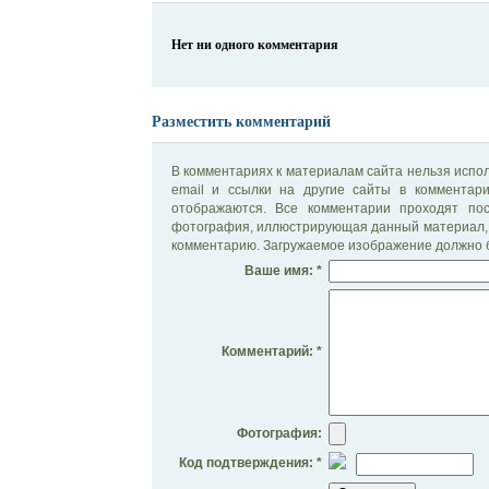
Нет ни одного комментария
Разместить комментарий
В комментариях к материалам сайта нельзя испол
email и ссылки на другие сайты в комментар
отображаются. Все комментарии проходят по
фотография, иллюстрирующая данный материал, 
комментарию. Загружаемое изображение должно б
Ваше имя: *
Комментарий: *
Фотография:
Код подтверждения: *