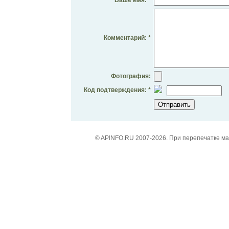
Комментарий: *
Фотография:
Код подтверждения: *
© APINFO.RU 2007-2026. При перепечатке м