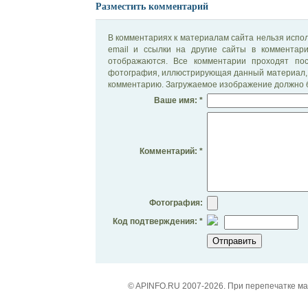
Разместить комментарий
В комментариях к материалам сайта нельзя испол
email и ссылки на другие сайты в комментар
отображаются. Все комментарии проходят по
фотография, иллюстрирующая данный материал, 
комментарию. Загружаемое изображение должно б
Ваше имя: *
Комментарий: *
Фотография:
Код подтверждения: *
© APINFO.RU 2007-2026. При перепечатке м