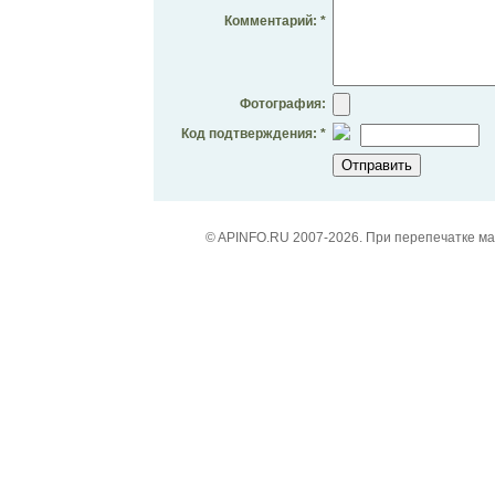
Комментарий: *
Фотография:
Код подтверждения: *
© APINFO.RU 2007-2026. При перепечатке м