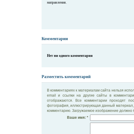
направления.
Комментарии
Нет ни одного комментария
Разместить комментарий
В комментариях к материалам сайта нельзя испол
email и ссылки на другие сайты в комментар
отображаются. Все комментарии проходят по
фотография, иллюстрирующая данный материал, 
комментарию. Загружаемое изображение должно б
Ваше имя: *