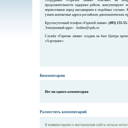
продолжительности задержки рейсов, консультируют н
перевозчиком перед пассажирами в подобных случаях. 
узнать контактные адреса российских дипломатических п
Круглосуточный телефон «Горячей линии»:
(495) 155-53-
Электронный адрес: - hotline@cpdu.ru
Служба «Горячая линия» создана на базе Центра произ
«Аэротранс».
Комментарии
Нет ни одного комментария
Разместить комментарий
В комментариях к материалам сайта нельзя испол