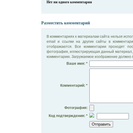
Нет ни одного комментария
Разместить комментарий
В комментариях к материалам сайта нельзя испол
email и ссылки на другие сайты в комментар
отображаются. Все комментарии проходят по
фотография, иллюстрирующая данный материал, 
комментарию. Загружаемое изображение должно б
Ваше имя: *
Комментарий: *
Фотография:
Код подтверждения: *