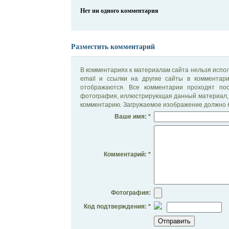
Нет ни одного комментария
Разместить комментарий
В комментариях к материалам сайта нельзя испол
email и ссылки на другие сайты в комментар
отображаются. Все комментарии проходят по
фотография, иллюстрирующая данный материал, 
комментарию. Загружаемое изображение должно б
Ваше имя: *
Комментарий: *
Фотография:
Код подтверждения: *