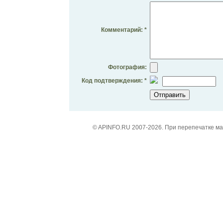
Комментарий: *
Фотография:
Код подтверждения: *
© APINFO.RU 2007-2026. При перепечатке м