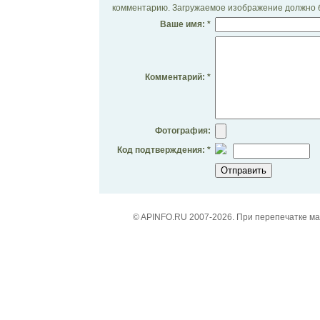
комментарию. Загружаемое изображение должно б
Ваше имя: *
Комментарий: *
Фотография:
Код подтверждения: *
© APINFO.RU 2007-2026. При перепечатке м