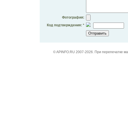
Фотография:
Код подтверждения: *
© APINFO.RU 2007-2026. При перепечатке м