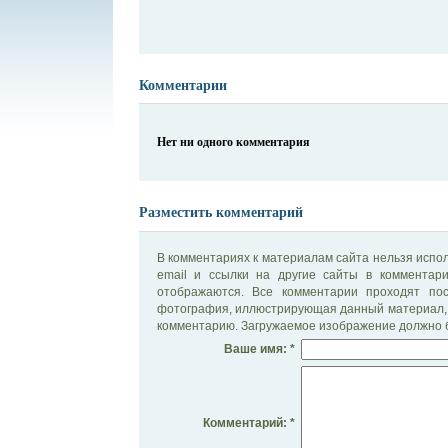
Комментарии
Нет ни одного комментария
Разместить комментарий
В комментариях к материалам сайта нельзя испол
email и ссылки на другие сайты в комментар
отображаются. Все комментарии проходят по
фотография, иллюстрирующая данный материал, 
комментарию. Загружаемое изображение должно б
Ваше имя: *
Комментарий: *