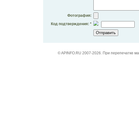
Фотография:
Код подтверждения: *
© APINFO.RU 2007-2026. При перепечатке м