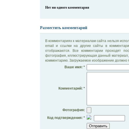
Нет ни одного комментария
Разместить комментарий
В комментариях к материалам сайта нельзя испол
email и ссылки на другие сайты в комментар
отображаются. Все комментарии проходят по
фотография, иллюстрирующая данный материал, 
комментарию. Загружаемое изображение должно б
Ваше имя: *
Комментарий: *
Фотография:
Код подтверждения: *