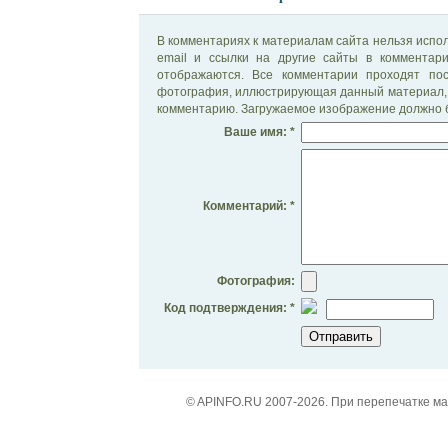
В комментариях к материалам сайта нельзя испол
email и ссылки на другие сайты в комментар
отображаются. Все комментарии проходят по
фотография, иллюстрирующая данный материал, 
комментарию. Загружаемое изображение должно б
Ваше имя: *
Комментарий: *
Фотография:
Код подтверждения: *
© APINFO.RU 2007-2026. При перепечатке м