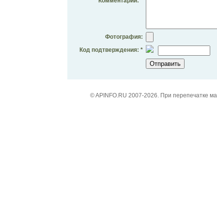
Комментарий: *
Фотография:
Код подтверждения: *
© APINFO.RU 2007-2026. При перепечатке м