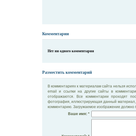
Комментарии
Нет ни одного комментария
Разместить комментарий
В комментариях к материалам сайта нельзя испол
email и ссылки на другие сайты в комментар
отображаются. Все комментарии проходят по
фотография, иллюстрирующая данный материал, 
комментарию. Загружаемое изображение должно б
Ваше имя: *