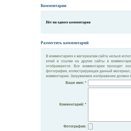
Комментарии
Нет ни одного комментария
Разместить комментарий
В комментариях к материалам сайта нельзя испол
email и ссылки на другие сайты в комментар
отображаются. Все комментарии проходят по
фотография, иллюстрирующая данный материал, 
комментарию. Загружаемое изображение должно б
Ваше имя: *
Комментарий: *
Фотография: