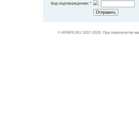
Код подтверждения: *
© APINFO.RU 2007-2026. При перепечатке м