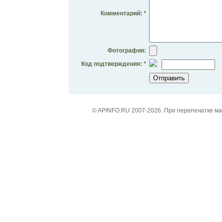
Комментарий: *
Фотография:
Код подтверждения: *
© APINFO.RU 2007-2026. При перепечатке м