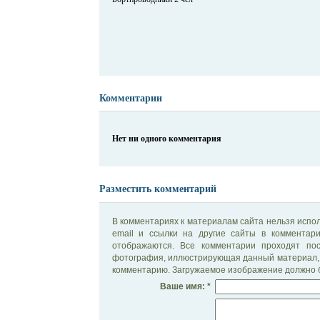
Комментарии
Нет ни одного комментария
Разместить комментарий
В комментариях к материалам сайта нельзя испол
email и ссылки на другие сайты в комментар
отображаются. Все комментарии проходят по
фотография, иллюстрирующая данный материал, 
комментарию. Загружаемое изображение должно б
Ваше имя: *