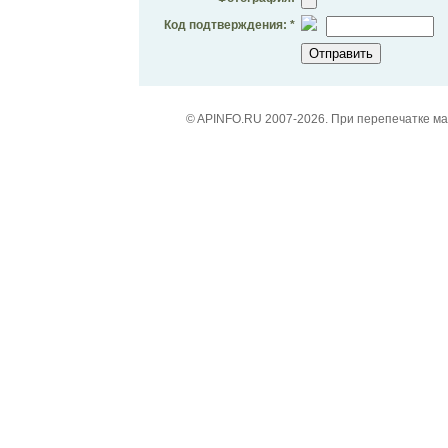
Код подтверждения: *
© APINFO.RU 2007-2026. При перепечатке м