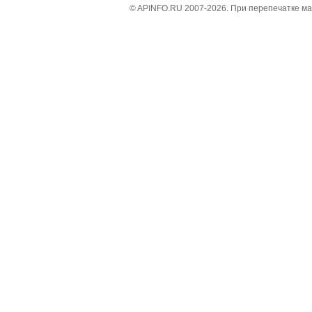
© APINFO.RU 2007-2026. При перепечатке м